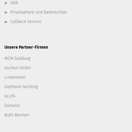
AGB
Privatsphäre und Datenschutz
Callback Service
Unsere Partner-Firmen
MCM Salzburg
Ascherl GmbH
Lindemann
Gotthard Yachting
ALLPA
Dometic
Bukh Bremen