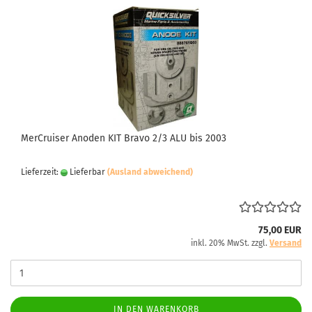
MerCruiser Anoden KIT Bravo 2/3 ALU bis 2003
Lieferzeit:
Lieferbar
(Ausland abweichend)
75,00 EUR
inkl. 20% MwSt. zzgl.
Versand
IN DEN WARENKORB