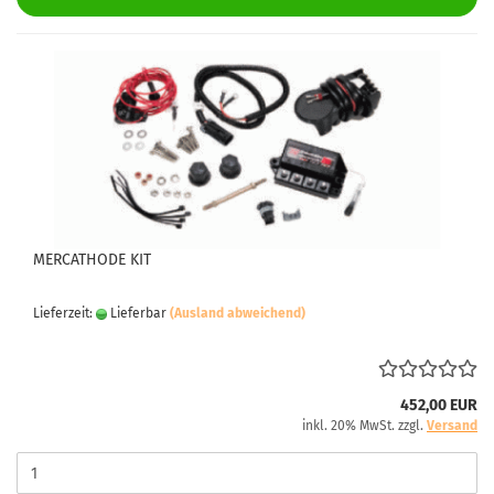
MERCATHODE KIT
Lieferzeit:
Lieferbar
(Ausland abweichend)
452,00 EUR
inkl. 20% MwSt. zzgl.
Versand