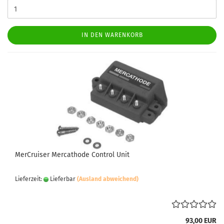
IN DEN WARENKORB
MerCruiser Mercathode Control Unit
Lieferzeit:
Lieferbar
(Ausland abweichend)
93,00 EUR