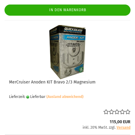
IN DEN WARENKORB
MerCruiser Anoden KIT Bravo 2/3 Magnesium
Lieferzeit:
Lieferbar
(Ausland abweichend)
115,00 EUR
inkl. 20% MwSt. zzgl.
Versand